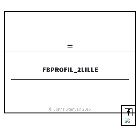
Jonna Stenvad
SKIP
Menu
TO
CONTENT
FBPROFIL_2LILLE
© Jonna Stenvad 2015