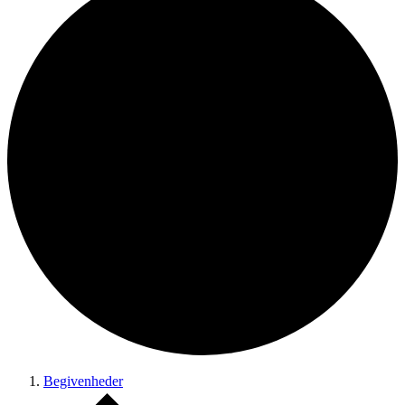
Begivenheder