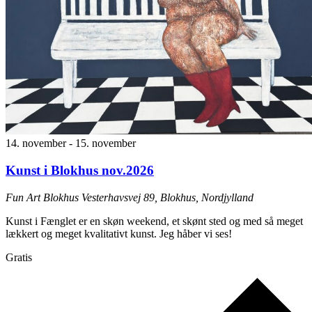
14. november
-
15. november
Kunst i Blokhus nov.2026
Fun Art Blokhus
Vesterhavsvej 89, Blokhus, Nordjylland
Kunst i Fænglet er en skøn weekend, et skønt sted og med så meget
lækkert og meget kvalitativt kunst. Jeg håber vi ses!
Gratis