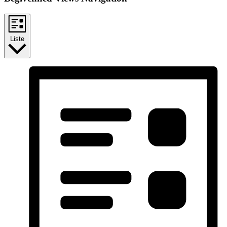
Liste