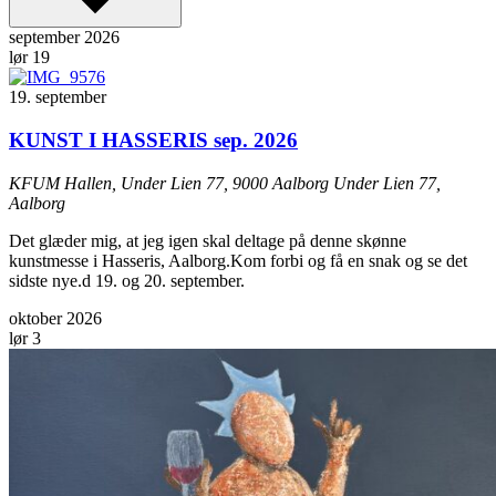
september 2026
lør
19
19. september
KUNST I HASSERIS sep. 2026
KFUM Hallen, Under Lien 77, 9000 Aalborg
Under Lien 77,
Aalborg
Det glæder mig, at jeg igen skal deltage på denne skønne
kunstmesse i Hasseris, Aalborg.Kom forbi og få en snak og se det
sidste nye.d 19. og 20. september.
oktober 2026
lør
3