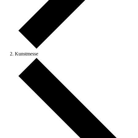
Kunstmesse