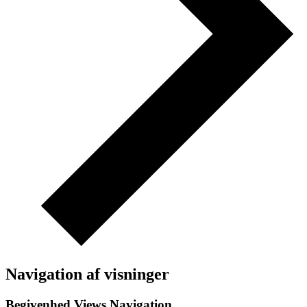
Navigation af visninger
Begivenhed Views Navigation