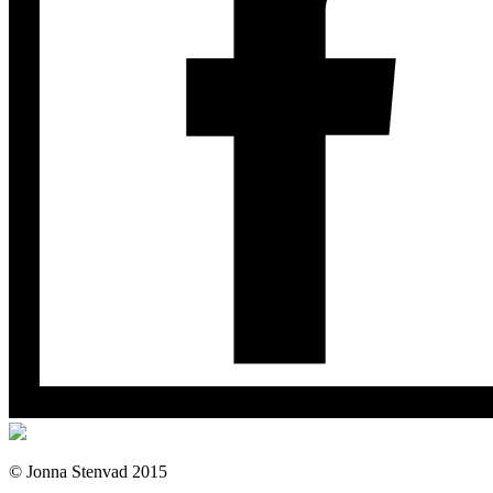
© Jonna Stenvad 2015